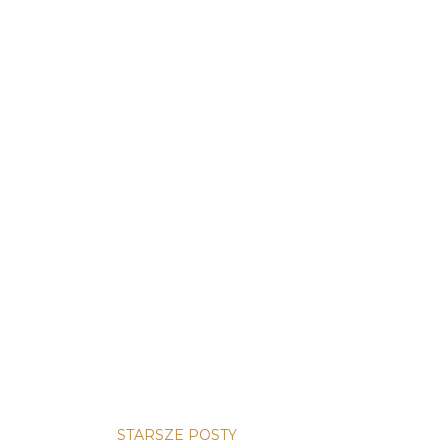
STARSZE POSTY