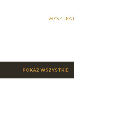
WYSZUKAJ
POKAŻ WSZYSTKIE