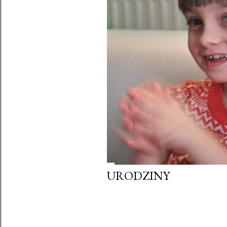
URODZINY