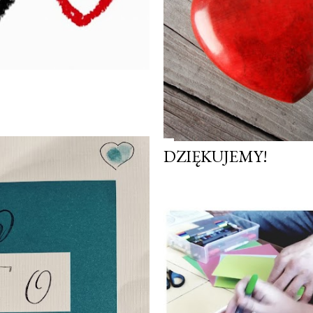
DZIĘKUJEMY!