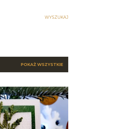
WYSZUKAJ
POKAŻ WSZYSTKIE