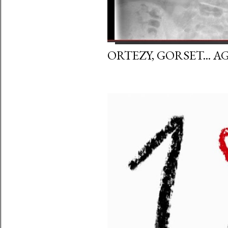
ORTEZY, GORSET... 