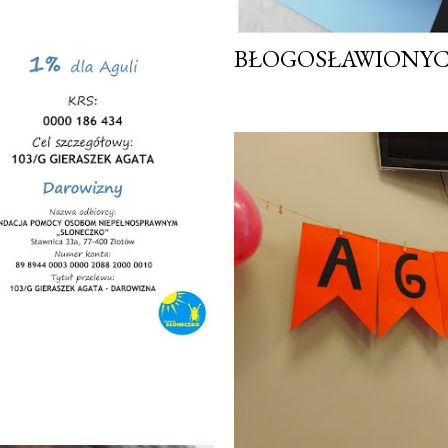
BŁOGOSŁAWIONYC