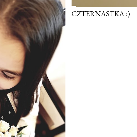
CZTERNASTKA :)