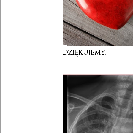
DZIĘKUJEMY!