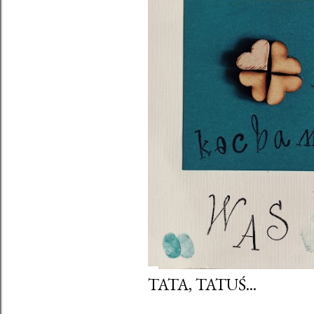
TATA, TATUŚ...