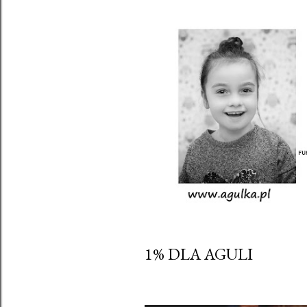
1% DLA AGULI