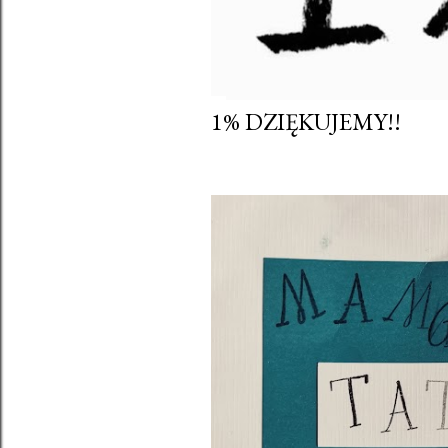
1% DZIĘKUJEMY!!