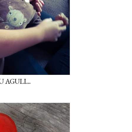
 AGULI...