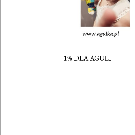
1% DLA AGULI