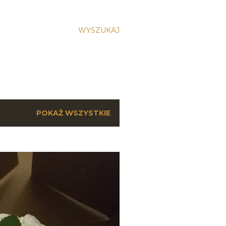
WYSZUKAJ
POKAŻ WSZYSTKIE