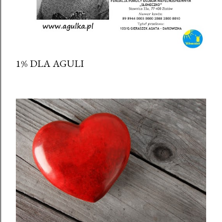
1% DLA AGULI