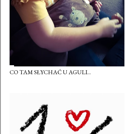
CO TAM SŁYCHAĆ U AGULI...