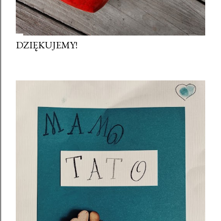
DZIĘKUJEMY!