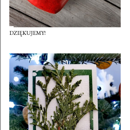
DZIĘKUJEMY!