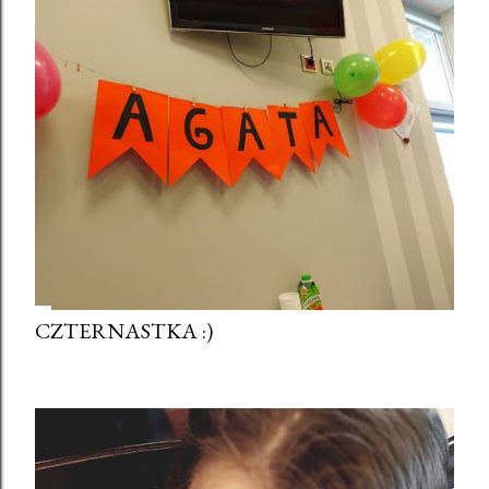
CZTERNASTKA :)