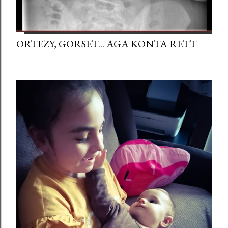
ORTEZY, GORSET... AGA KONTA RETT