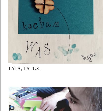
TATA, TATUŚ...