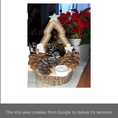
This site uses cookies from Google to deliver its services