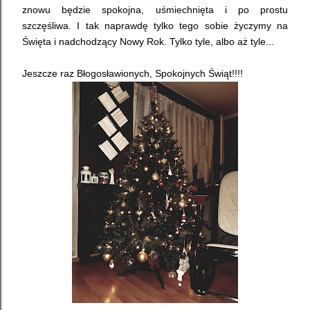
znowu będzie spokojna, uśmiechnięta i po prostu
szczęśliwa. I tak naprawdę tylko tego sobie życzymy na
Święta i nadchodzący Nowy Rok. Tylko tyle, albo aż tyle...
Jeszcze raz Błogosławionych, Spokojnych Świąt!!!!