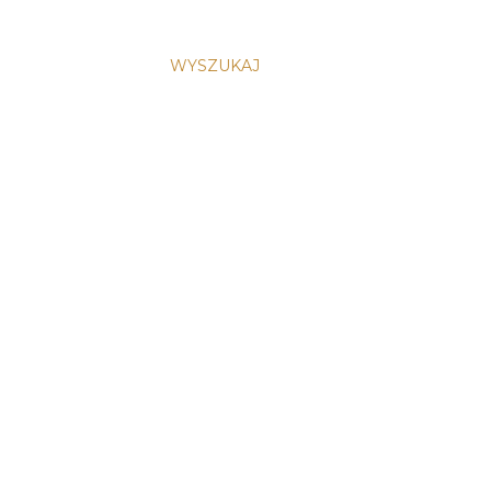
WYSZUKAJ