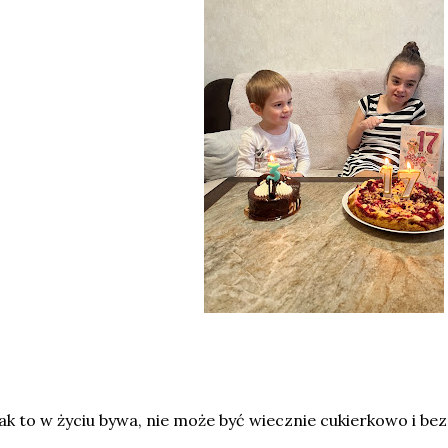
jak to w życiu bywa, nie może być wiecznie cukierkowo i b