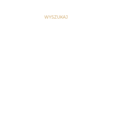
WYSZUKAJ