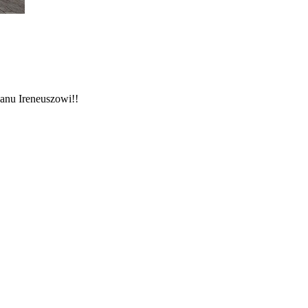
Panu Ireneuszowi!!