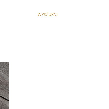
WYSZUKAJ