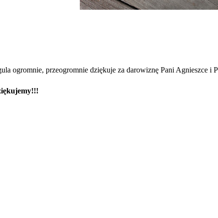
ula ogromnie, przeogromnie dziękuje za darowiznę
Pani Agnieszce i 
iękujemy!!!